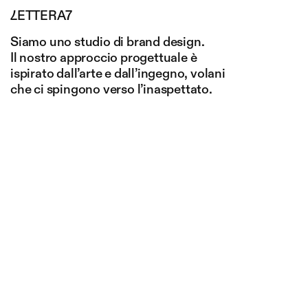
LETTERA7
Siamo uno studio di brand design.
Il nostro approccio progettuale è
ispirato dall’arte e dall’ingegno, volani
che ci spingono verso l’inaspettato.