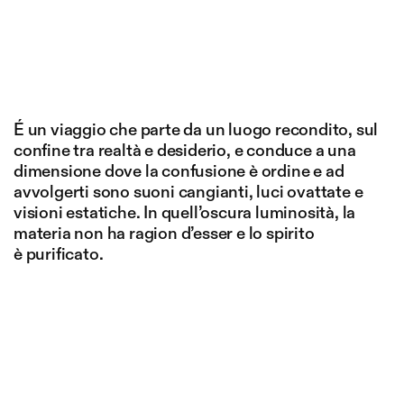
É un viaggio che parte da un luogo recondito, sul
confine tra realtà e desiderio, e conduce a una
dimensione dove la confusione è ordine e ad
avvolgerti sono suoni cangianti, luci ovattate e
visioni estatiche. In quell’oscura luminosità, la
materia non ha ragion d’esser e lo spirito
è purificato.