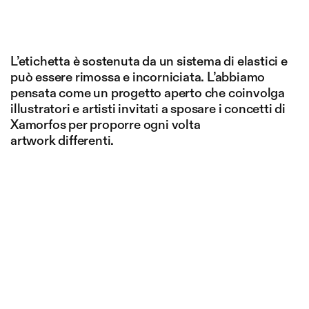
L’etichetta è sostenuta da un sistema di elastici e
può essere rimossa e incorniciata. L’abbiamo
pensata come un progetto aperto che coinvolga
illustratori e artisti invitati a sposare i concetti di
Xamorfos per proporre ogni volta
artwork differenti.