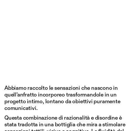
Abbiamo raccolto le sensazioni che nascono in
quell’anfratto incorporeo trasformandole in un
progetto intimo, lontano da obiettivi puramente
comunicativi.
Questa combinazione di razionalità e disordine è
stata tradotta in una bottiglia che mira a stimolare