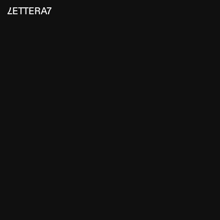
LETTERA7