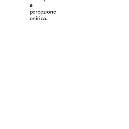
e
percezione
onirica.