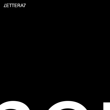
LETTERA7